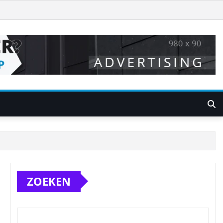
ZOEKEN