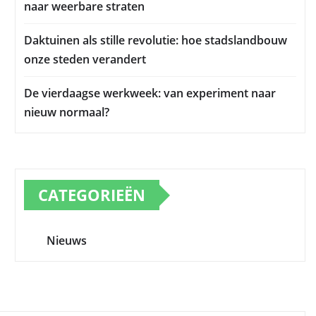
naar weerbare straten
Daktuinen als stille revolutie: hoe stadslandbouw
onze steden verandert
De vierdaagse werkweek: van experiment naar
nieuw normaal?
CATEGORIEËN
Nieuws