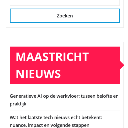
Zoeken
MAASTRICHT
NIEUWS
Generatieve AI op de werkvloer: tussen belofte en
praktijk
Wat het laatste tech-nieuws echt betekent:
nuance, impact en volgende stappen