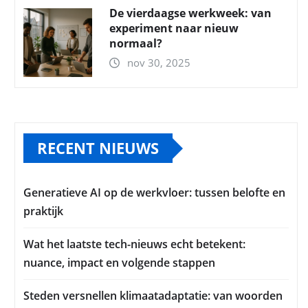
De vierdaagse werkweek: van
experiment naar nieuw
normaal?
nov 30, 2025
RECENT NIEUWS
Generatieve AI op de werkvloer: tussen belofte en
praktijk
Wat het laatste tech-nieuws echt betekent:
nuance, impact en volgende stappen
Steden versnellen klimaatadaptatie: van woorden