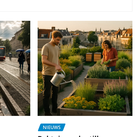
NIEUWS