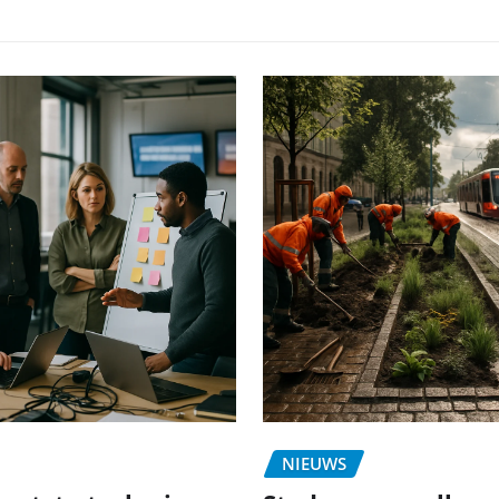
NIEUWS