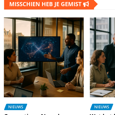
MISSCHIEN HEB JE GEMIST
NIEUWS
NIEUWS