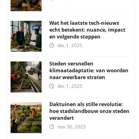
Wat het laatste tech-nieuws
echt betekent: nuance, impact
en volgende stappen
dec 1, 2025
Steden versnellen
klimaatadaptatie: van woorden
naar weerbare straten
dec 1, 2025
Daktuinen als stille revolutie:
hoe stadslandbouw onze steden
verandert
nov 30, 2025