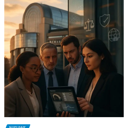
NIEUWS