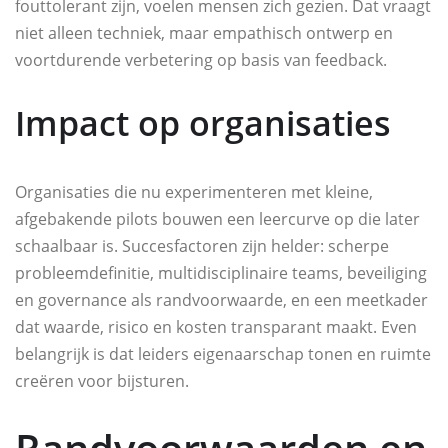
fouttolerant zijn, voelen mensen zich gezien. Dat vraagt
niet alleen techniek, maar empathisch ontwerp en
voortdurende verbetering op basis van feedback.
Impact op organisaties
Organisaties die nu experimenteren met kleine,
afgebakende pilots bouwen een leercurve op die later
schaalbaar is. Succesfactoren zijn helder: scherpe
probleemdefinitie, multidisciplinaire teams, beveiliging
en governance als randvoorwaarde, en een meetkader
dat waarde, risico en kosten transparant maakt. Even
belangrijk is dat leiders eigenaarschap tonen en ruimte
creëren voor bijsturen.