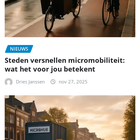
NIEUWS
Steden versnellen micromobiliteit:
wat het voor jou betekent
Dries Janssen
nov 27, 2025