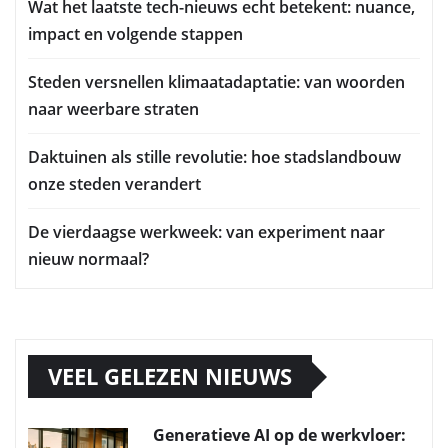
Wat het laatste tech-nieuws echt betekent: nuance,
impact en volgende stappen
Steden versnellen klimaatadaptatie: van woorden
naar weerbare straten
Daktuinen als stille revolutie: hoe stadslandbouw
onze steden verandert
De vierdaagse werkweek: van experiment naar
nieuw normaal?
VEEL GELEZEN NIEUWS
Generatieve AI op de werkvloer: