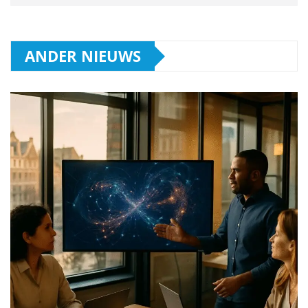
ANDER NIEUWS