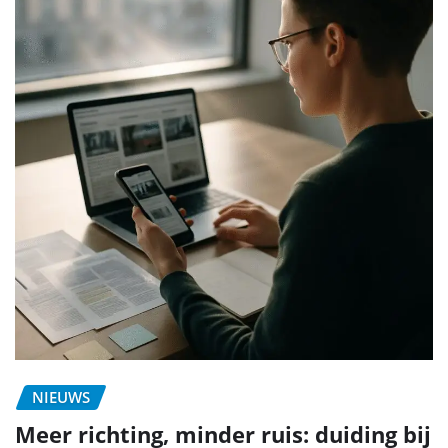
NIEUWS
Meer richting, minder ruis: duiding bij