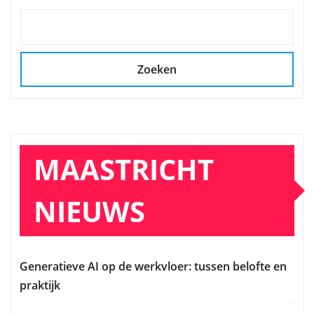
Zoeken
MAASTRICHT
NIEUWS
Generatieve AI op de werkvloer: tussen belofte en
praktijk