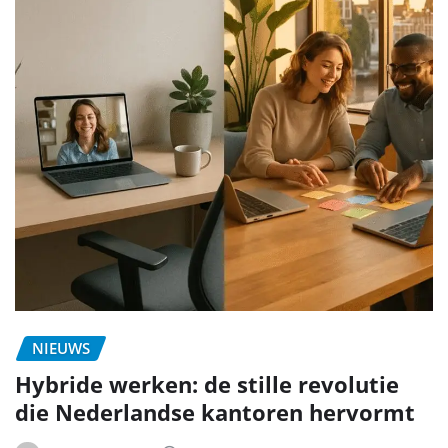
NIEUWS
Hybride werken: de stille revolutie
die Nederlandse kantoren hervormt