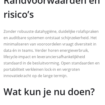
Randvoorwaarden en
risico’s
Zonder robuuste datahygiëne, duidelijke rolafspraken
en auditbare systemen ontstaat schijnzekerheid. Het
minimaliseren van vooroordelen vraagt diversiteit in
data én in teams. Verder horen energieverbruik,
lifecycle-impact en leveranciersafhankelijkheid
standaard in de besluitvorming. Open standaarden en
portabiliteit verkleinen lock-in en vergroten
innovatiekracht op de lange termijn.
Wat kun je nu doen?