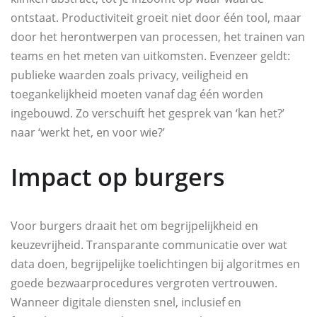
ontstaat. Productiviteit groeit niet door één tool, maar
door het herontwerpen van processen, het trainen van
teams en het meten van uitkomsten. Evenzeer geldt:
publieke waarden zoals privacy, veiligheid en
toegankelijkheid moeten vanaf dag één worden
ingebouwd. Zo verschuift het gesprek van ‘kan het?’
naar ‘werkt het, en voor wie?’
Impact op burgers
Voor burgers draait het om begrijpelijkheid en
keuzevrijheid. Transparante communicatie over wat
data doen, begrijpelijke toelichtingen bij algoritmes en
goede bezwaarprocedures vergroten vertrouwen.
Wanneer digitale diensten snel, inclusief en