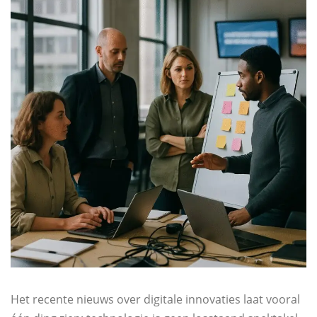
Het recente nieuws over digitale innovaties laat vooral