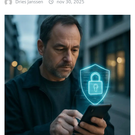
Dries Janssen
nov 30, 2025