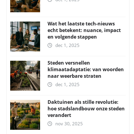
Wat het laatste tech-nieuws
echt betekent: nuance, impact
en volgende stappen
dec 1, 2025
Steden versnellen
klimaatadaptatie: van woorden
naar weerbare straten
dec 1, 2025
Daktuinen als stille revolutie:
hoe stadslandbouw onze steden
verandert
nov 30, 2025