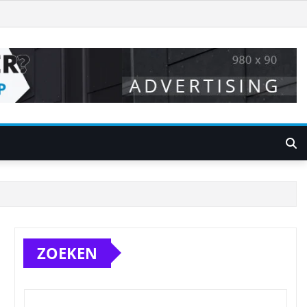
ZOEKEN