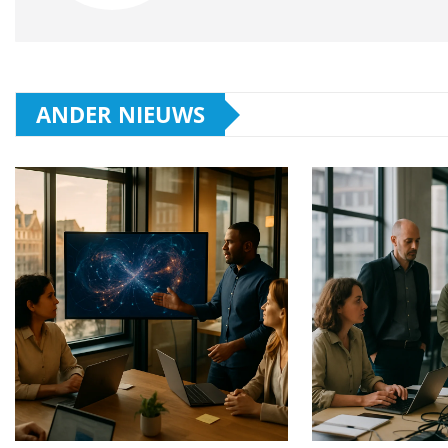
ANDER NIEUWS