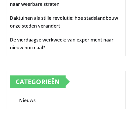
naar weerbare straten
Daktuinen als stille revolutie: hoe stadslandbouw
onze steden verandert
De vierdaagse werkweek: van experiment naar
nieuw normaal?
CATEGORIEËN
Nieuws