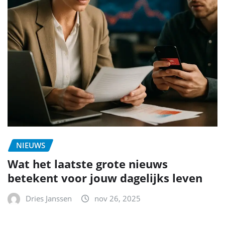
NIEUWS
Wat het laatste grote nieuws
betekent voor jouw dagelijks leven
Dries Janssen
nov 26, 2025