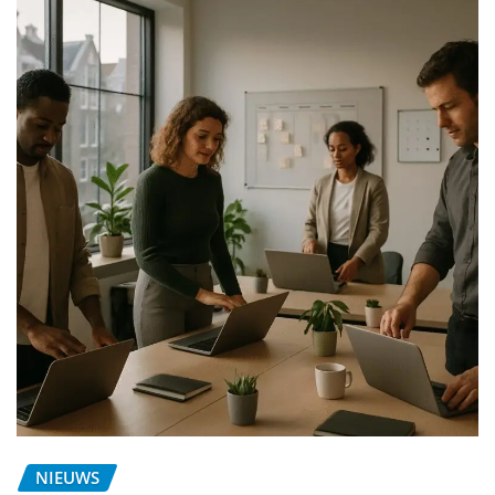
NIEUWS