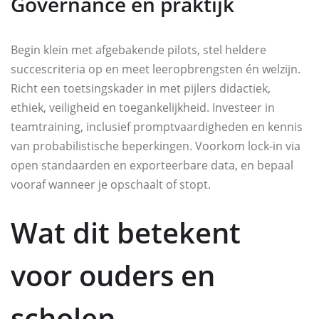
Governance en praktijk
Begin klein met afgebakende pilots, stel heldere
succescriteria op en meet leeropbrengsten én welzijn.
Richt een toetsingskader in met pijlers didactiek,
ethiek, veiligheid en toegankelijkheid. Investeer in
teamtraining, inclusief promptvaardigheden en kennis
van probabilistische beperkingen. Voorkom lock-in via
open standaarden en exporteerbare data, en bepaal
vooraf wanneer je opschaalt of stopt.
Wat dit betekent
voor ouders en
scholen