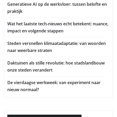
Generatieve AI op de werkvloer: tussen belofte en
praktijk
Wat het laatste tech-nieuws echt betekent: nuance,
impact en volgende stappen
Steden versnellen klimaatadaptatie: van woorden
naar weerbare straten
Daktuinen als stille revolutie: hoe stadslandbouw
onze steden verandert
De vierdaagse werkweek: van experiment naar
nieuw normaal?