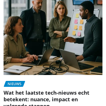
NIEUWS
Wat het laatste tech-nieuws echt
betekent: nuance, impact en
volgende stappen