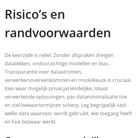
Risico’s en
randvoorwaarden
De keerzijde is reëel. Zonder afspraken dreigen
datalekken, ondoorzichtige modellen en bias.
Transparantie over datastromen,
verwerkersovereenkomsten en modelkeuze is cruciaal.
Kies waar mogelijk privacyvriendelijke, lokaal
verwerkende oplossingen, pas dataminimalisatie toe
en stel bewaartermijnen scherp. Leg begrijpelijk vast
welke data waarvoor wordt gebruikt, wie toegang heeft
en hoe bezwaar werkt.