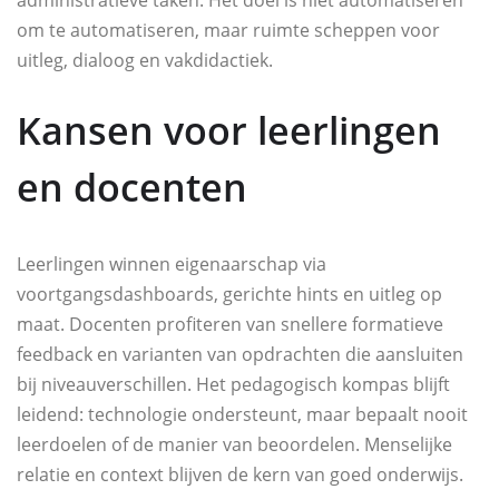
om te automatiseren, maar ruimte scheppen voor
uitleg, dialoog en vakdidactiek.
Kansen voor leerlingen
en docenten
Leerlingen winnen eigenaarschap via
voortgangsdashboards, gerichte hints en uitleg op
maat. Docenten profiteren van snellere formatieve
feedback en varianten van opdrachten die aansluiten
bij niveauverschillen. Het pedagogisch kompas blijft
leidend: technologie ondersteunt, maar bepaalt nooit
leerdoelen of de manier van beoordelen. Menselijke
relatie en context blijven de kern van goed onderwijs.