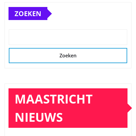
ZOEKEN
Zoeken
MAASTRICHT
NIEUWS