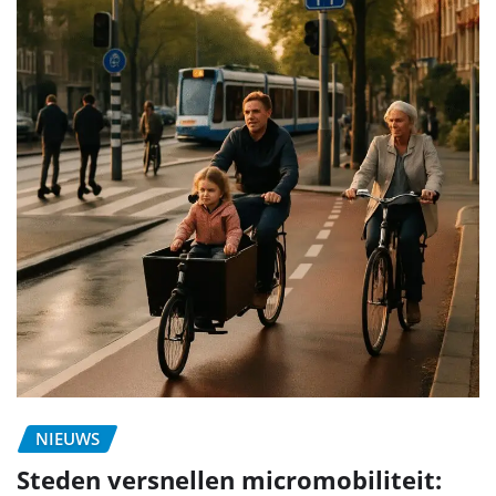
NIEUWS
Steden versnellen micromobiliteit: