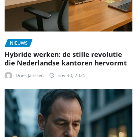
NIEUWS
Hybride werken: de stille revolutie
die Nederlandse kantoren hervormt
Dries Janssen
nov 30, 2025