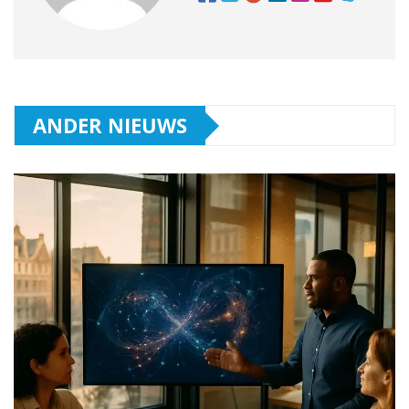
ANDER NIEUWS