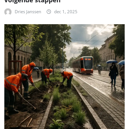
Dries Janssen
dec 1, 2025