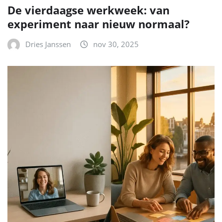
De vierdaagse werkweek: van
experiment naar nieuw normaal?
Dries Janssen
nov 30, 2025