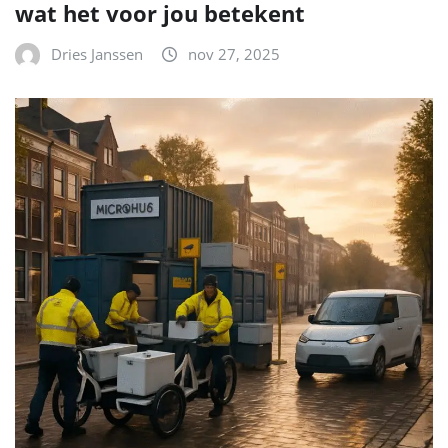
wat het voor jou betekent
Dries Janssen
nov 27, 2025