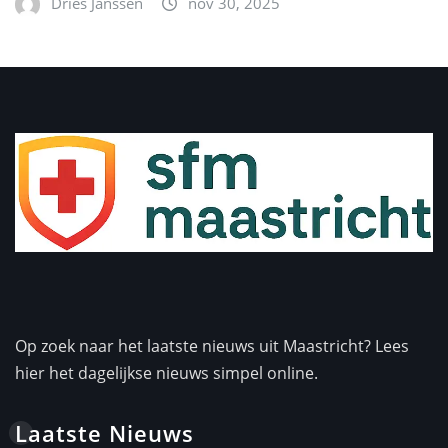
Dries Janssen
nov 30, 2025
Op zoek naar het laatste nieuws uit Maastricht? Lees
hier het dagelijkse nieuws simpel online.
Laatste Nieuws