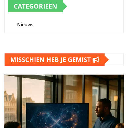
CATEGORIEËN
Nieuws
MISSCHIEN HEB JE GEMIST