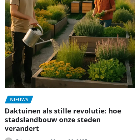
NIEUWS
Daktuinen als stille revolutie: hoe
stadslandbouw onze steden
verandert