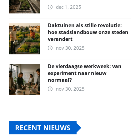
dec 1, 2025
Daktuinen als stille revolutie:
hoe stadslandbouw onze steden
verandert
nov 30, 2025
De vierdaagse werkweek: van
experiment naar nieuw
normaal?
nov 30, 2025
RECENT NIEUWS