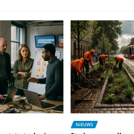
NIEUWS