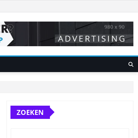
ZOEKEN