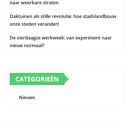
naar weerbare straten
Daktuinen als stille revolutie: hoe stadslandbouw
onze steden verandert
De vierdaagse werkweek: van experiment naar
nieuw normaal?
CATEGORIEËN
Nieuws