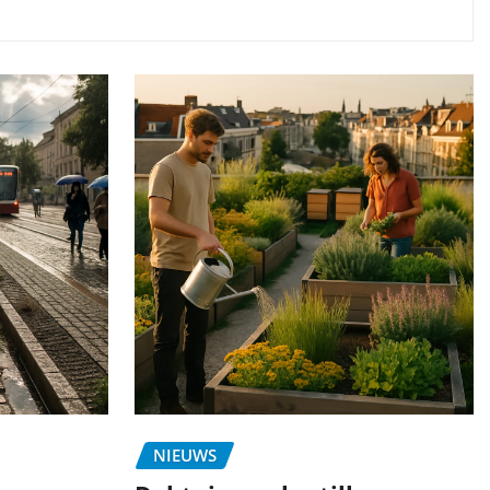
NIEUWS