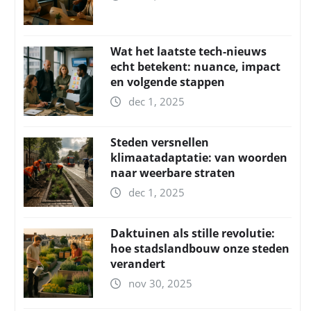
Wat het laatste tech-nieuws
echt betekent: nuance, impact
en volgende stappen
dec 1, 2025
Steden versnellen
klimaatadaptatie: van woorden
naar weerbare straten
dec 1, 2025
Daktuinen als stille revolutie:
hoe stadslandbouw onze steden
verandert
nov 30, 2025