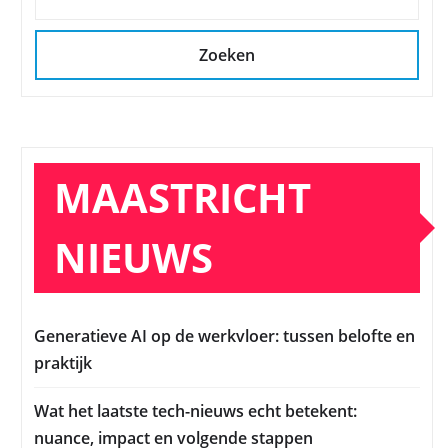
Zoeken
MAASTRICHT
NIEUWS
Generatieve AI op de werkvloer: tussen belofte en
praktijk
Wat het laatste tech-nieuws echt betekent:
nuance, impact en volgende stappen