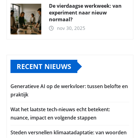
De vierdaagse werkweek: van
experiment naar nieuw
normaal?
nov 30, 2025
RECENT NIEUWS
Generatieve AI op de werkvloer: tussen belofte en
praktijk
Wat het laatste tech-nieuws echt betekent:
nuance, impact en volgende stappen
Steden versnellen klimaatadaptatie: van woorden