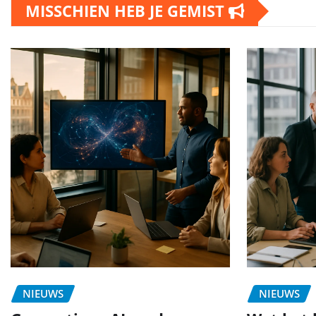
MISSCHIEN HEB JE GEMIST
NIEUWS
NIEUWS