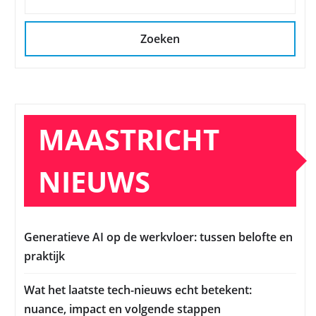
Zoeken
MAASTRICHT
NIEUWS
Generatieve AI op de werkvloer: tussen belofte en
praktijk
Wat het laatste tech-nieuws echt betekent:
nuance, impact en volgende stappen