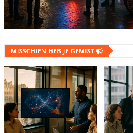
MISSCHIEN HEB JE GEMIST