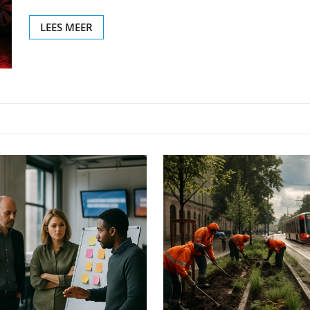
LEES MEER