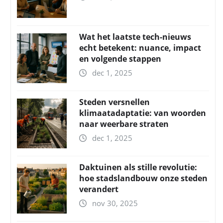
Wat het laatste tech-nieuws
echt betekent: nuance, impact
en volgende stappen
dec 1, 2025
Steden versnellen
klimaatadaptatie: van woorden
naar weerbare straten
dec 1, 2025
Daktuinen als stille revolutie:
hoe stadslandbouw onze steden
verandert
nov 30, 2025