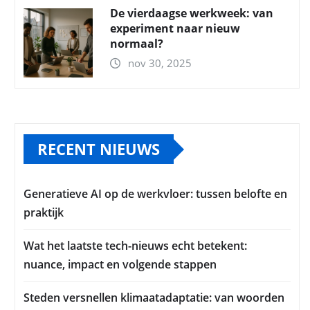
De vierdaagse werkweek: van
experiment naar nieuw
normaal?
nov 30, 2025
RECENT NIEUWS
Generatieve AI op de werkvloer: tussen belofte en
praktijk
Wat het laatste tech-nieuws echt betekent:
nuance, impact en volgende stappen
Steden versnellen klimaatadaptatie: van woorden