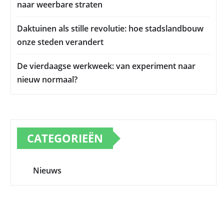
naar weerbare straten
Daktuinen als stille revolutie: hoe stadslandbouw
onze steden verandert
De vierdaagse werkweek: van experiment naar
nieuw normaal?
CATEGORIEËN
Nieuws