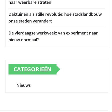
naar weerbare straten
Daktuinen als stille revolutie: hoe stadslandbouw
onze steden verandert
De vierdaagse werkweek: van experiment naar
nieuw normaal?
CATEGORIEËN
Nieuws