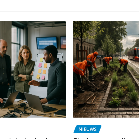
NIEUWS