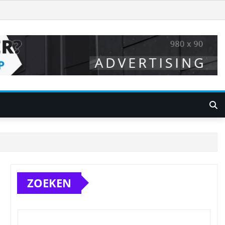
ZOEKEN