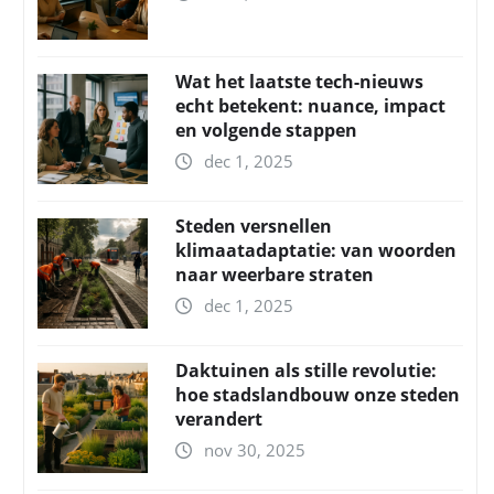
Wat het laatste tech-nieuws
echt betekent: nuance, impact
en volgende stappen
dec 1, 2025
Steden versnellen
klimaatadaptatie: van woorden
naar weerbare straten
dec 1, 2025
Daktuinen als stille revolutie:
hoe stadslandbouw onze steden
verandert
nov 30, 2025