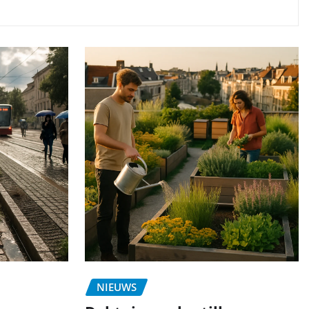
NIEUWS