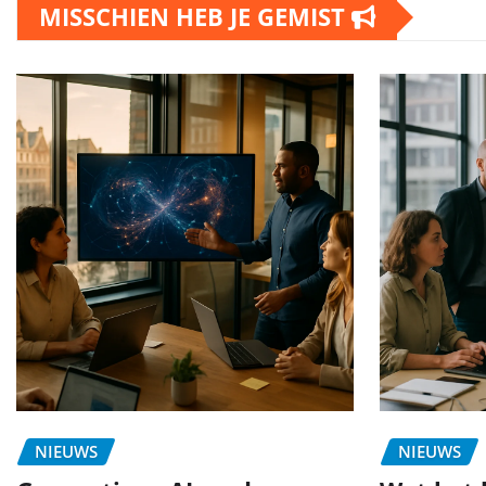
MISSCHIEN HEB JE GEMIST
NIEUWS
NIEUWS