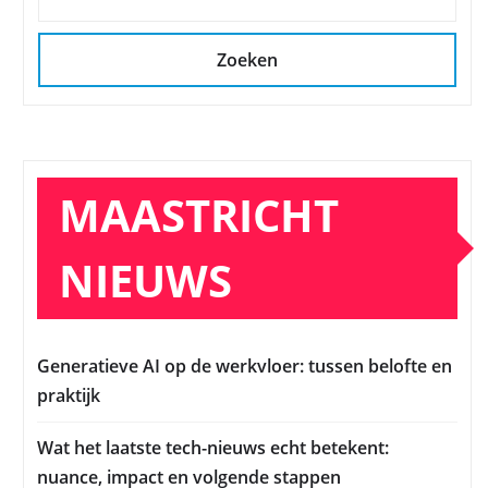
Zoeken
MAASTRICHT
NIEUWS
Generatieve AI op de werkvloer: tussen belofte en
praktijk
Wat het laatste tech-nieuws echt betekent:
nuance, impact en volgende stappen