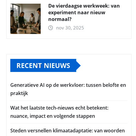
De vierdaagse werkweek: van
experiment naar nieuw
normaal?
nov 30, 2025
RECENT NIEUWS
Generatieve AI op de werkvloer: tussen belofte en
praktijk
Wat het laatste tech-nieuws echt betekent:
nuance, impact en volgende stappen
Steden versnellen klimaatadaptatie: van woorden