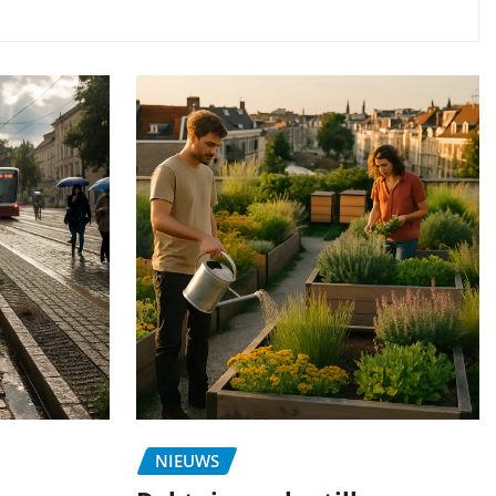
NIEUWS