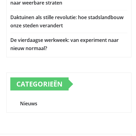
naar weerbare straten
Daktuinen als stille revolutie: hoe stadslandbouw
onze steden verandert
De vierdaagse werkweek: van experiment naar
nieuw normaal?
CATEGORIEËN
Nieuws