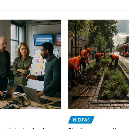
NIEUWS