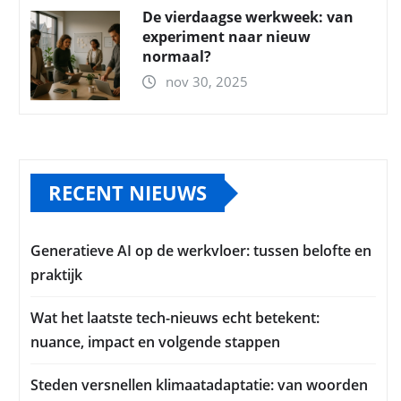
De vierdaagse werkweek: van
experiment naar nieuw
normaal?
nov 30, 2025
RECENT NIEUWS
Generatieve AI op de werkvloer: tussen belofte en
praktijk
Wat het laatste tech-nieuws echt betekent:
nuance, impact en volgende stappen
Steden versnellen klimaatadaptatie: van woorden