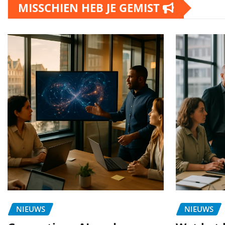
MISSCHIEN HEB JE GEMIST
NIEUWS
NIEUWS