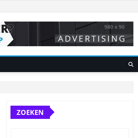
ZOEKEN