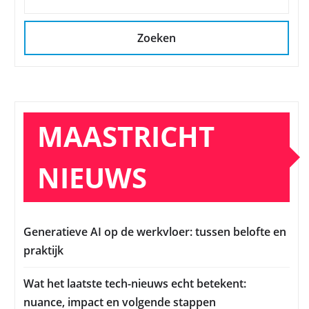
Zoeken
MAASTRICHT
NIEUWS
Generatieve AI op de werkvloer: tussen belofte en
praktijk
Wat het laatste tech-nieuws echt betekent:
nuance, impact en volgende stappen