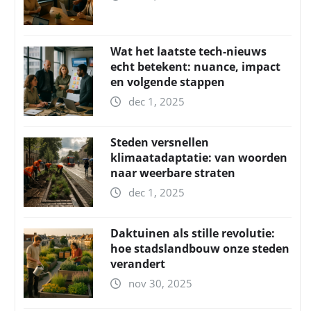
Wat het laatste tech-nieuws
echt betekent: nuance, impact
en volgende stappen
dec 1, 2025
Steden versnellen
klimaatadaptatie: van woorden
naar weerbare straten
dec 1, 2025
Daktuinen als stille revolutie:
hoe stadslandbouw onze steden
verandert
nov 30, 2025