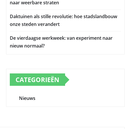
naar weerbare straten
Daktuinen als stille revolutie: hoe stadslandbouw
onze steden verandert
De vierdaagse werkweek: van experiment naar
nieuw normaal?
CATEGORIEËN
Nieuws