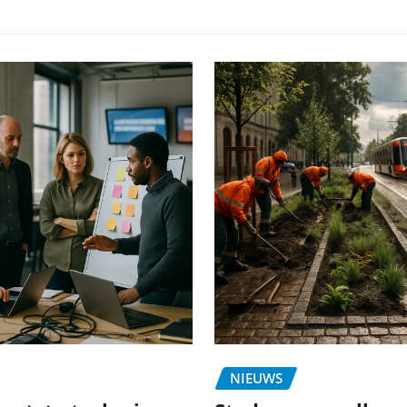
NIEUWS