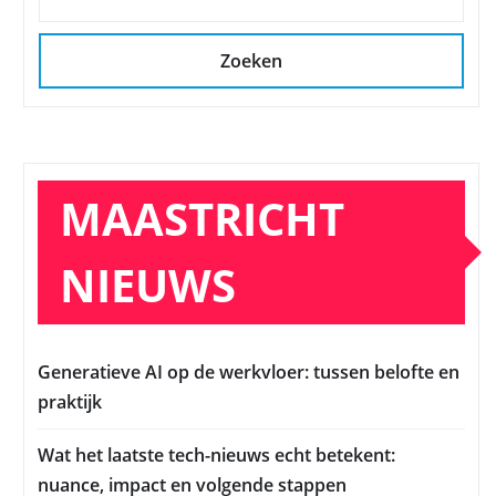
Zoeken
MAASTRICHT
NIEUWS
Generatieve AI op de werkvloer: tussen belofte en
praktijk
Wat het laatste tech-nieuws echt betekent:
nuance, impact en volgende stappen