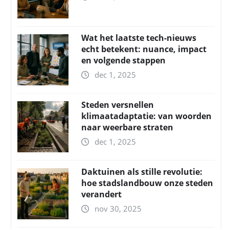
Wat het laatste tech-nieuws
echt betekent: nuance, impact
en volgende stappen
dec 1, 2025
Steden versnellen
klimaatadaptatie: van woorden
naar weerbare straten
dec 1, 2025
Daktuinen als stille revolutie:
hoe stadslandbouw onze steden
verandert
nov 30, 2025