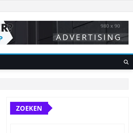
ZOEKEN