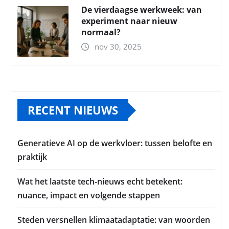
De vierdaagse werkweek: van
experiment naar nieuw
normaal?
nov 30, 2025
RECENT NIEUWS
Generatieve AI op de werkvloer: tussen belofte en
praktijk
Wat het laatste tech-nieuws echt betekent:
nuance, impact en volgende stappen
Steden versnellen klimaatadaptatie: van woorden