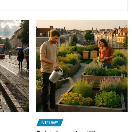
NIEUWS