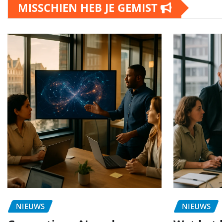
MISSCHIEN HEB JE GEMIST
NIEUWS
NIEUWS