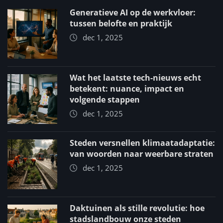
Generatieve AI op de werkvloer:
tussen belofte en praktijk
dec 1, 2025
Wat het laatste tech-nieuws echt
betekent: nuance, impact en
volgende stappen
dec 1, 2025
Steden versnellen klimaatadaptatie:
van woorden naar weerbare straten
dec 1, 2025
Daktuinen als stille revolutie: hoe
stadslandbouw onze steden