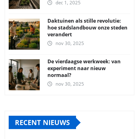
dec 1, 2025
Daktuinen als stille revolutie:
hoe stadslandbouw onze steden
verandert
nov 30, 2025
De vierdaagse werkweek: van
experiment naar nieuw
normaal?
nov 30, 2025
RECENT NIEUWS