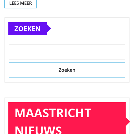
LEES MEER
ZOEKEN
Zoeken
MAASTRICHT
NIEUWS