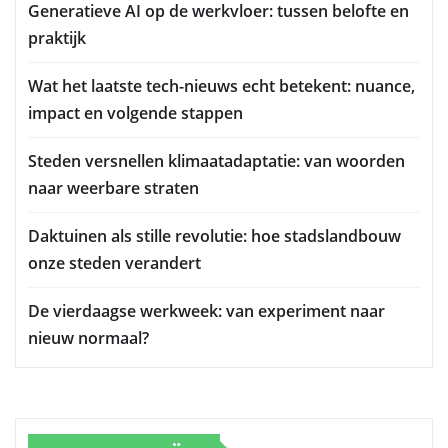
Generatieve AI op de werkvloer: tussen belofte en
praktijk
Wat het laatste tech-nieuws echt betekent: nuance,
impact en volgende stappen
Steden versnellen klimaatadaptatie: van woorden
naar weerbare straten
Daktuinen als stille revolutie: hoe stadslandbouw
onze steden verandert
De vierdaagse werkweek: van experiment naar
nieuw normaal?