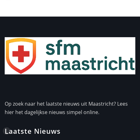
Op zoek naar het laatste nieuws uit Maastricht? Lees
hier het dagelijkse nieuws simpel online.
Laatste Nieuws