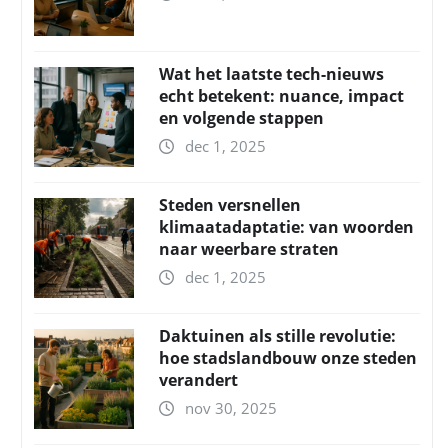
Wat het laatste tech-nieuws
echt betekent: nuance, impact
en volgende stappen
dec 1, 2025
Steden versnellen
klimaatadaptatie: van woorden
naar weerbare straten
dec 1, 2025
Daktuinen als stille revolutie:
hoe stadslandbouw onze steden
verandert
nov 30, 2025