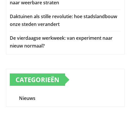
naar weerbare straten
Daktuinen als stille revolutie: hoe stadslandbouw
onze steden verandert
De vierdaagse werkweek: van experiment naar
nieuw normaal?
CATEGORIEËN
Nieuws