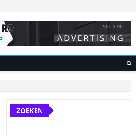
ZOEKEN