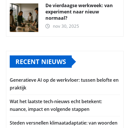
De vierdaagse werkweek: van
experiment naar nieuw
normaal?
nov 30, 2025
RECENT NIEUWS
Generatieve AI op de werkvloer: tussen belofte en
praktijk
Wat het laatste tech-nieuws echt betekent:
nuance, impact en volgende stappen
Steden versnellen klimaatadaptatie: van woorden