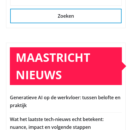
Zoeken
MAASTRICHT
NIEUWS
Generatieve AI op de werkvloer: tussen belofte en
praktijk
Wat het laatste tech-nieuws echt betekent:
nuance, impact en volgende stappen