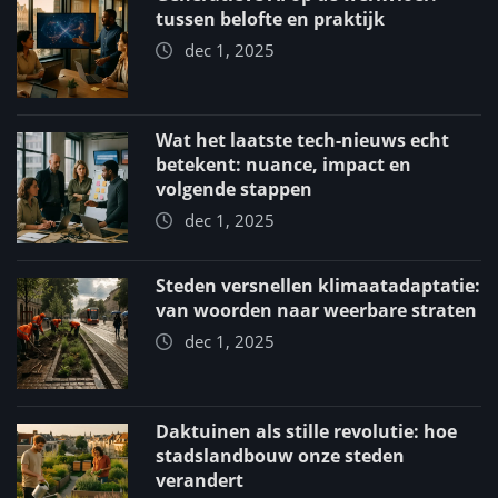
tussen belofte en praktijk
dec 1, 2025
Wat het laatste tech-nieuws echt
betekent: nuance, impact en
volgende stappen
dec 1, 2025
Steden versnellen klimaatadaptatie:
van woorden naar weerbare straten
dec 1, 2025
Daktuinen als stille revolutie: hoe
stadslandbouw onze steden
verandert