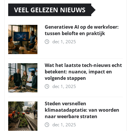
VEEL GELEZEN NIEUWS
Generatieve AI op de werkvloer:
tussen belofte en praktijk
dec 1, 2025
Wat het laatste tech-nieuws echt
betekent: nuance, impact en
volgende stappen
dec 1, 2025
Steden versnellen
klimaatadaptatie: van woorden
naar weerbare straten
dec 1, 2025