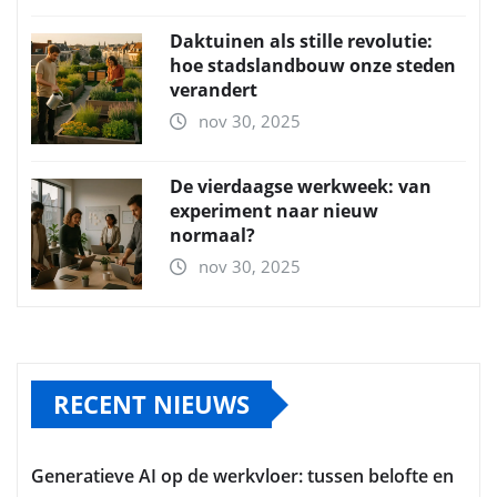
Daktuinen als stille revolutie:
hoe stadslandbouw onze steden
verandert
nov 30, 2025
De vierdaagse werkweek: van
experiment naar nieuw
normaal?
nov 30, 2025
RECENT NIEUWS
Generatieve AI op de werkvloer: tussen belofte en