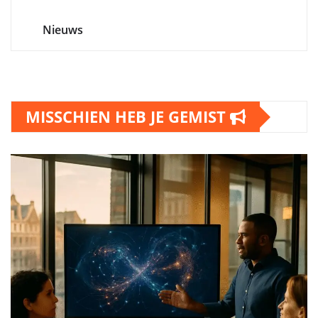
Nieuws
MISSCHIEN HEB JE GEMIST