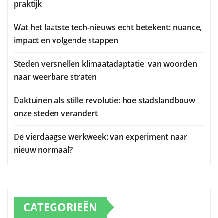
praktijk
Wat het laatste tech-nieuws echt betekent: nuance,
impact en volgende stappen
Steden versnellen klimaatadaptatie: van woorden
naar weerbare straten
Daktuinen als stille revolutie: hoe stadslandbouw
onze steden verandert
De vierdaagse werkweek: van experiment naar
nieuw normaal?
CATEGORIEËN