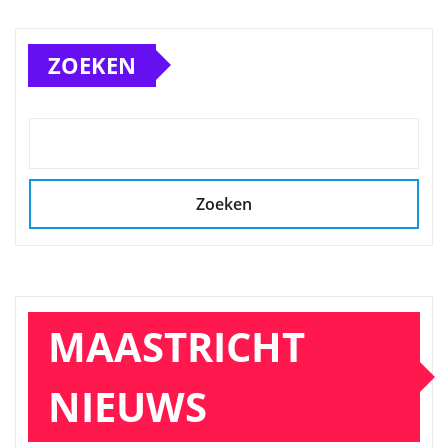
ZOEKEN
Zoeken
MAASTRICHT
NIEUWS