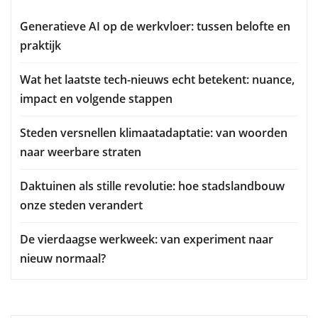
Generatieve AI op de werkvloer: tussen belofte en
praktijk
Wat het laatste tech-nieuws echt betekent: nuance,
impact en volgende stappen
Steden versnellen klimaatadaptatie: van woorden
naar weerbare straten
Daktuinen als stille revolutie: hoe stadslandbouw
onze steden verandert
De vierdaagse werkweek: van experiment naar
nieuw normaal?