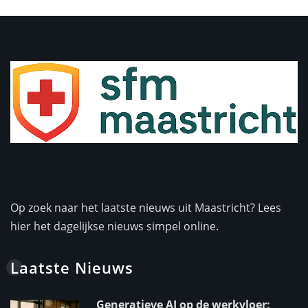
Op zoek naar het laatste nieuws uit Maastricht? Lees
hier het dagelijkse nieuws simpel online.
Laatste Nieuws
Generatieve AI op de werkvloer: