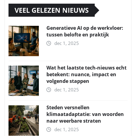
VEEL GELEZEN NIEUWS
Generatieve AI op de werkvloer:
tussen belofte en praktijk
dec 1, 2025
Wat het laatste tech-nieuws echt
betekent: nuance, impact en
volgende stappen
dec 1, 2025
Steden versnellen
klimaatadaptatie: van woorden
naar weerbare straten
dec 1, 2025