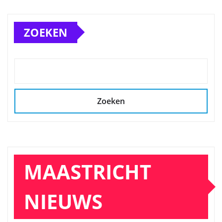
ZOEKEN
Zoeken
MAASTRICHT
NIEUWS