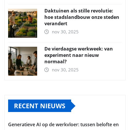
Daktuinen als stille revolutie:
hoe stadslandbouw onze steden
verandert
nov 30, 2025
De vierdaagse werkweek: van
experiment naar nieuw
normaal?
nov 30, 2025
RECENT NIEUWS
Generatieve AI op de werkvloer: tussen belofte en