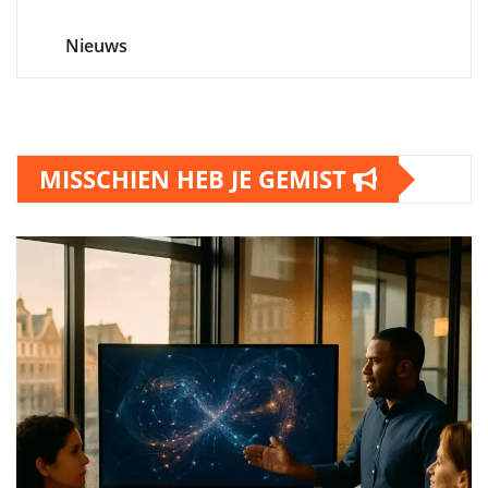
Nieuws
MISSCHIEN HEB JE GEMIST