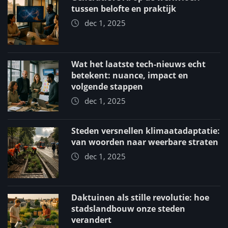
tussen belofte en praktijk
dec 1, 2025
Wat het laatste tech-nieuws echt
betekent: nuance, impact en
volgende stappen
dec 1, 2025
Steden versnellen klimaatadaptatie:
van woorden naar weerbare straten
dec 1, 2025
Daktuinen als stille revolutie: hoe
stadslandbouw onze steden
verandert