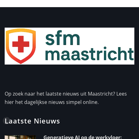
Op zoek naar het laatste nieuws uit Maastricht? Lees
hier het dagelijkse nieuws simpel online.
Laatste Nieuws
Generatieve AI op de werkvloer: