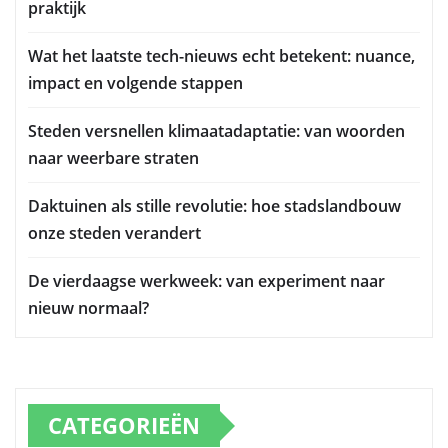
praktijk
Wat het laatste tech-nieuws echt betekent: nuance,
impact en volgende stappen
Steden versnellen klimaatadaptatie: van woorden
naar weerbare straten
Daktuinen als stille revolutie: hoe stadslandbouw
onze steden verandert
De vierdaagse werkweek: van experiment naar
nieuw normaal?
CATEGORIEËN