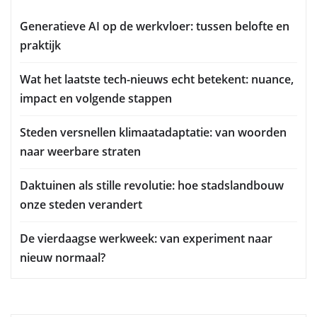
Generatieve AI op de werkvloer: tussen belofte en
praktijk
Wat het laatste tech-nieuws echt betekent: nuance,
impact en volgende stappen
Steden versnellen klimaatadaptatie: van woorden
naar weerbare straten
Daktuinen als stille revolutie: hoe stadslandbouw
onze steden verandert
De vierdaagse werkweek: van experiment naar
nieuw normaal?