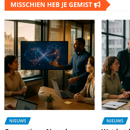
MISSCHIEN HEB JE GEMIST
NIEUWS
NIEUWS