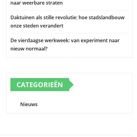
naar weerbare straten
Daktuinen als stille revolutie: hoe stadslandbouw
onze steden verandert
De vierdaagse werkweek: van experiment naar
nieuw normaal?
CATEGORIEËN
Nieuws