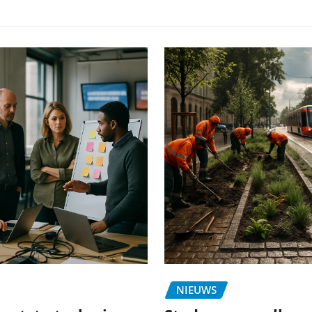
NIEUWS