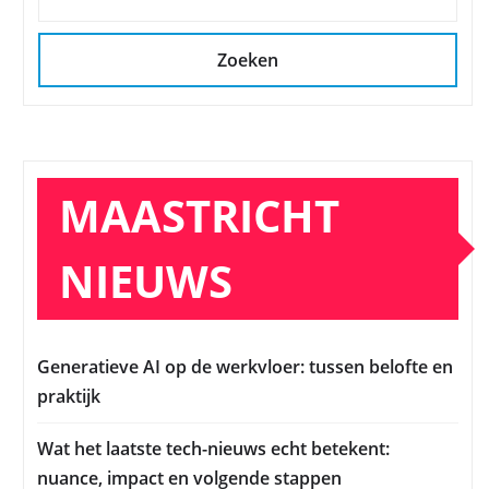
Zoeken
MAASTRICHT
NIEUWS
Generatieve AI op de werkvloer: tussen belofte en
praktijk
Wat het laatste tech-nieuws echt betekent:
nuance, impact en volgende stappen