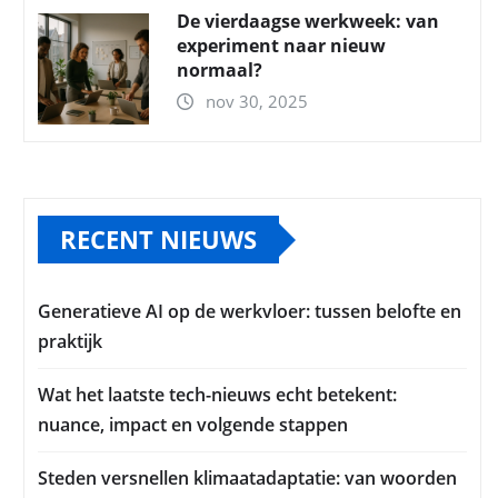
De vierdaagse werkweek: van
experiment naar nieuw
normaal?
nov 30, 2025
RECENT NIEUWS
Generatieve AI op de werkvloer: tussen belofte en
praktijk
Wat het laatste tech-nieuws echt betekent:
nuance, impact en volgende stappen
Steden versnellen klimaatadaptatie: van woorden