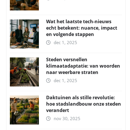
Wat het laatste tech-nieuws
echt betekent: nuance, impact
en volgende stappen
dec 1, 2025
Steden versnellen
klimaatadaptatie: van woorden
naar weerbare straten
dec 1, 2025
Daktuinen als stille revolutie:
hoe stadslandbouw onze steden
verandert
nov 30, 2025