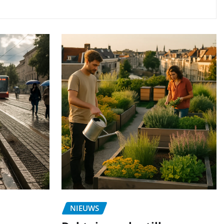
NIEUWS