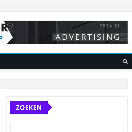
ZOEKEN