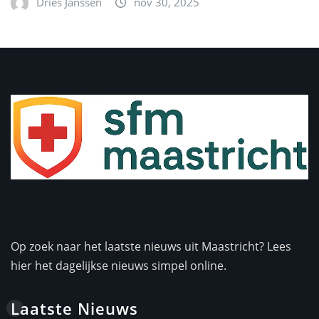
Dries Janssen
nov 30, 2025
Op zoek naar het laatste nieuws uit Maastricht? Lees
hier het dagelijkse nieuws simpel online.
Laatste Nieuws