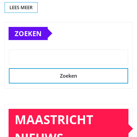
LEES MEER
ZOEKEN
Zoeken
MAASTRICHT