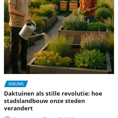
NIEUWS
Daktuinen als stille revolutie: hoe
stadslandbouw onze steden
verandert