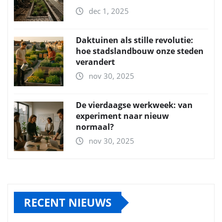
dec 1, 2025
Daktuinen als stille revolutie:
hoe stadslandbouw onze steden
verandert
nov 30, 2025
De vierdaagse werkweek: van
experiment naar nieuw
normaal?
nov 30, 2025
RECENT NIEUWS