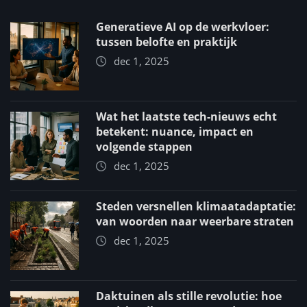
Generatieve AI op de werkvloer:
tussen belofte en praktijk
dec 1, 2025
Wat het laatste tech-nieuws echt
betekent: nuance, impact en
volgende stappen
dec 1, 2025
Steden versnellen klimaatadaptatie:
van woorden naar weerbare straten
dec 1, 2025
Daktuinen als stille revolutie: hoe