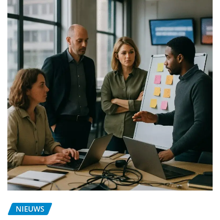
NIEUWS