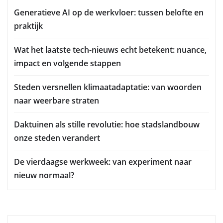
Generatieve AI op de werkvloer: tussen belofte en
praktijk
Wat het laatste tech-nieuws echt betekent: nuance,
impact en volgende stappen
Steden versnellen klimaatadaptatie: van woorden
naar weerbare straten
Daktuinen als stille revolutie: hoe stadslandbouw
onze steden verandert
De vierdaagse werkweek: van experiment naar
nieuw normaal?