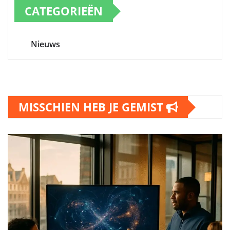
CATEGORIEËN
Nieuws
MISSCHIEN HEB JE GEMIST