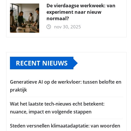
De vierdaagse werkweek: van
experiment naar nieuw
normaal?
nov 30, 2025
RECENT NIEUWS
Generatieve AI op de werkvloer: tussen belofte en
praktijk
Wat het laatste tech-nieuws echt betekent:
nuance, impact en volgende stappen
Steden versnellen klimaatadaptatie: van woorden