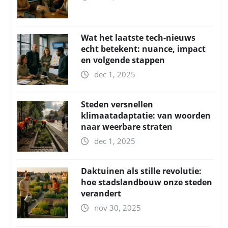
Wat het laatste tech-nieuws
echt betekent: nuance, impact
en volgende stappen
dec 1, 2025
Steden versnellen
klimaatadaptatie: van woorden
naar weerbare straten
dec 1, 2025
Daktuinen als stille revolutie:
hoe stadslandbouw onze steden
verandert
nov 30, 2025