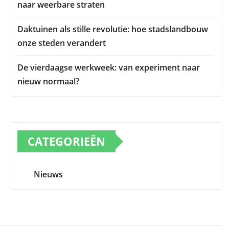
naar weerbare straten
Daktuinen als stille revolutie: hoe stadslandbouw
onze steden verandert
De vierdaagse werkweek: van experiment naar
nieuw normaal?
CATEGORIEËN
Nieuws