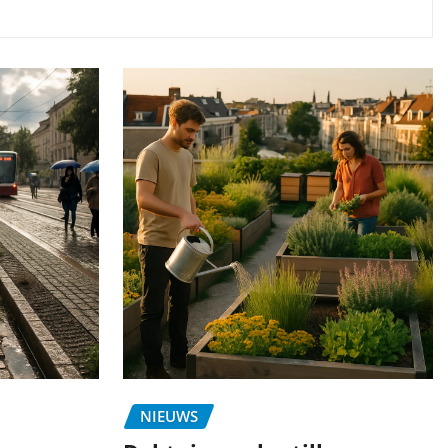
NIEUWS