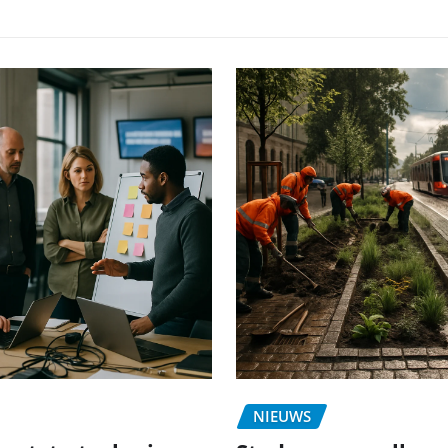
NIEUWS