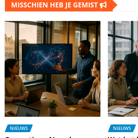
MISSCHIEN HEB JE GEMIST
NIEUWS
NIEUWS