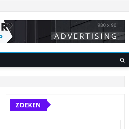
ZOEKEN