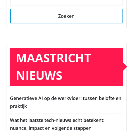
Zoeken
MAASTRICHT
NIEUWS
Generatieve AI op de werkvloer: tussen belofte en
praktijk
Wat het laatste tech-nieuws echt betekent:
nuance, impact en volgende stappen