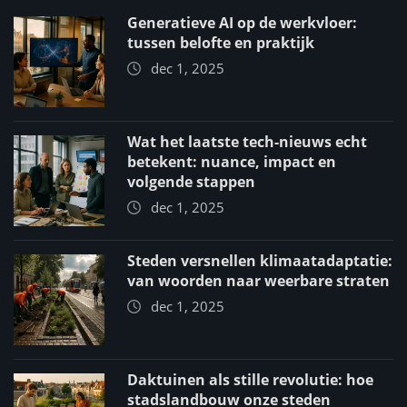
Generatieve AI op de werkvloer:
tussen belofte en praktijk
dec 1, 2025
Wat het laatste tech-nieuws echt
betekent: nuance, impact en
volgende stappen
dec 1, 2025
Steden versnellen klimaatadaptatie:
van woorden naar weerbare straten
dec 1, 2025
Daktuinen als stille revolutie: hoe
stadslandbouw onze steden