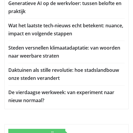
Generatieve AI op de werkvloer: tussen belofte en
praktijk
Wat het laatste tech-nieuws echt betekent: nuance,
impact en volgende stappen
Steden versnellen klimaatadaptatie: van woorden
naar weerbare straten
Daktuinen als stille revolutie: hoe stadslandbouw
onze steden verandert
De vierdaagse werkweek: van experiment naar
nieuw normaal?