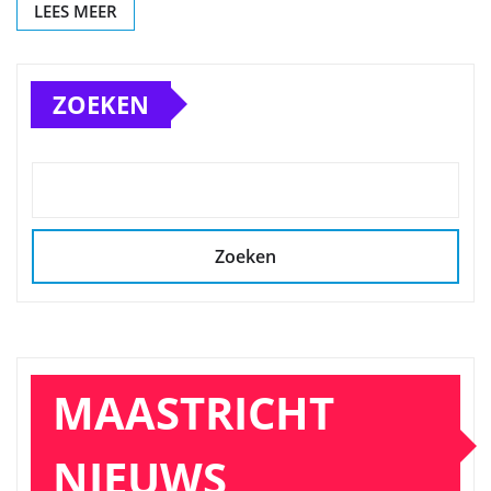
LEES MEER
ZOEKEN
Zoeken
MAASTRICHT
NIEUWS