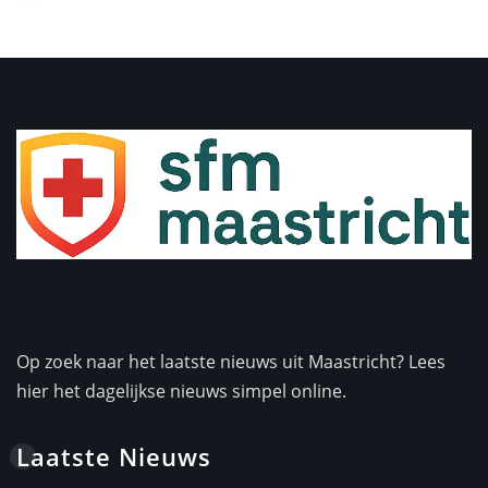
Op zoek naar het laatste nieuws uit Maastricht? Lees
hier het dagelijkse nieuws simpel online.
Laatste Nieuws