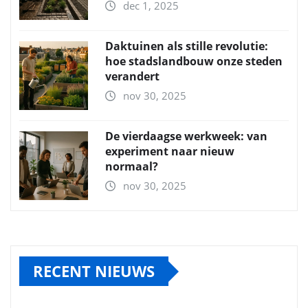
dec 1, 2025
Daktuinen als stille revolutie:
hoe stadslandbouw onze steden
verandert
nov 30, 2025
De vierdaagse werkweek: van
experiment naar nieuw
normaal?
nov 30, 2025
RECENT NIEUWS