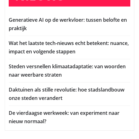
Generatieve AI op de werkvloer: tussen belofte en
praktijk
Wat het laatste tech-nieuws echt betekent: nuance,
impact en volgende stappen
Steden versnellen klimaatadaptatie: van woorden
naar weerbare straten
Daktuinen als stille revolutie: hoe stadslandbouw
onze steden verandert
De vierdaagse werkweek: van experiment naar
nieuw normaal?