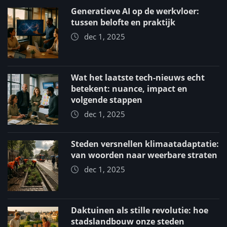
Generatieve AI op de werkvloer:
tussen belofte en praktijk
dec 1, 2025
Wat het laatste tech-nieuws echt
betekent: nuance, impact en
volgende stappen
dec 1, 2025
Steden versnellen klimaatadaptatie:
van woorden naar weerbare straten
dec 1, 2025
Daktuinen als stille revolutie: hoe
stadslandbouw onze steden