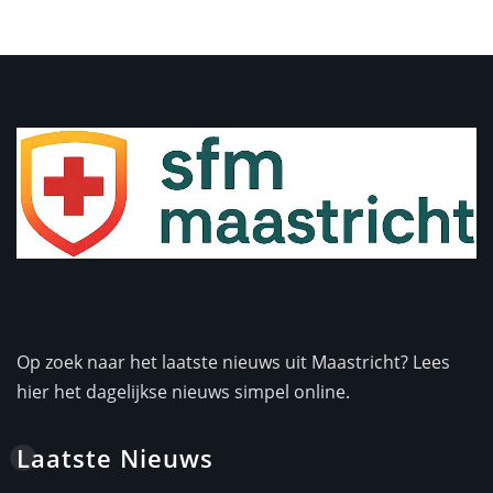
Op zoek naar het laatste nieuws uit Maastricht? Lees
hier het dagelijkse nieuws simpel online.
Laatste Nieuws