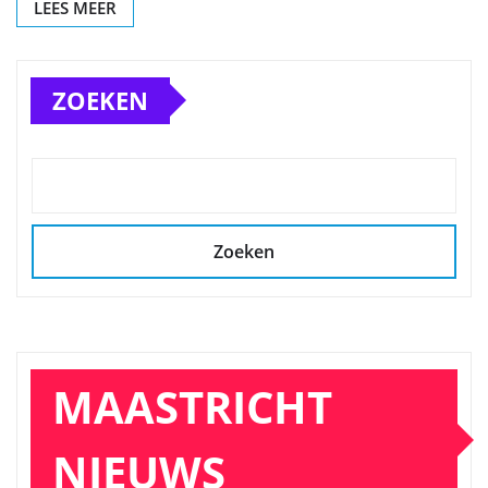
LEES MEER
ZOEKEN
Zoeken
MAASTRICHT
NIEUWS