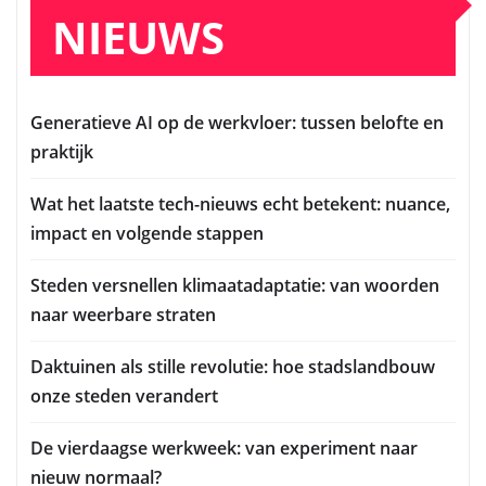
NIEUWS
Generatieve AI op de werkvloer: tussen belofte en
praktijk
Wat het laatste tech-nieuws echt betekent: nuance,
impact en volgende stappen
Steden versnellen klimaatadaptatie: van woorden
naar weerbare straten
Daktuinen als stille revolutie: hoe stadslandbouw
onze steden verandert
De vierdaagse werkweek: van experiment naar
nieuw normaal?