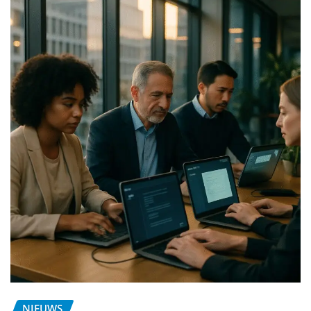
NIEUWS