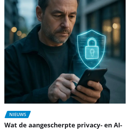
NIEUWS
Wat de aangescherpte privacy- en AI-