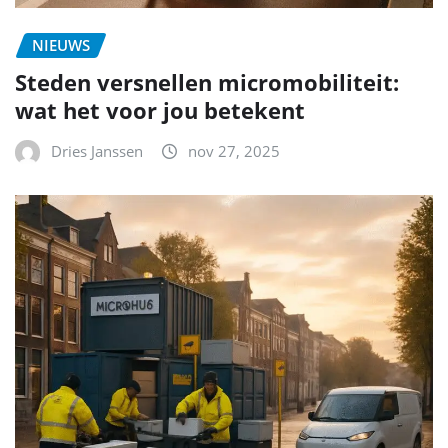
NIEUWS
Steden versnellen micromobiliteit:
wat het voor jou betekent
Dries Janssen
nov 27, 2025