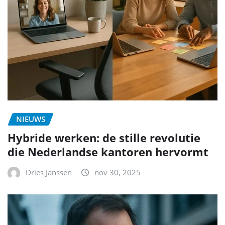
NIEUWS
Hybride werken: de stille revolutie
die Nederlandse kantoren hervormt
Dries Janssen
nov 30, 2025