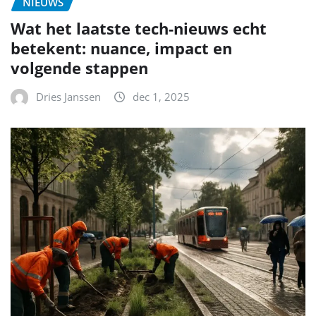
NIEUWS
Wat het laatste tech-nieuws echt
betekent: nuance, impact en
volgende stappen
Dries Janssen
dec 1, 2025