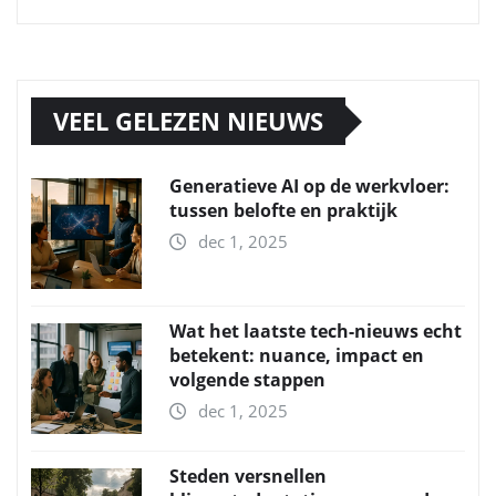
VEEL GELEZEN NIEUWS
Generatieve AI op de werkvloer:
tussen belofte en praktijk
dec 1, 2025
Wat het laatste tech-nieuws echt
betekent: nuance, impact en
volgende stappen
dec 1, 2025
Steden versnellen