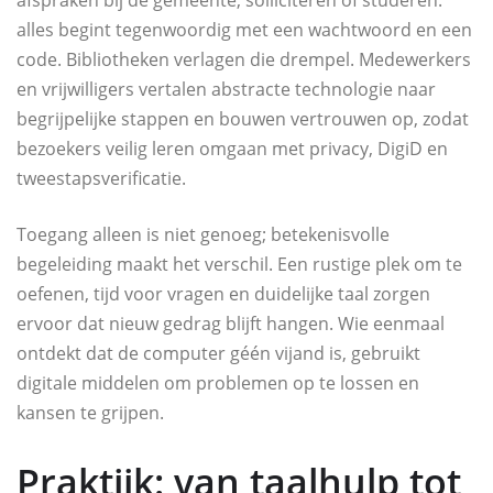
alles begint tegenwoordig met een wachtwoord en een
code. Bibliotheken verlagen die drempel. Medewerkers
en vrijwilligers vertalen abstracte technologie naar
begrijpelijke stappen en bouwen vertrouwen op, zodat
bezoekers veilig leren omgaan met privacy, DigiD en
tweestapsverificatie.
Toegang alleen is niet genoeg; betekenisvolle
begeleiding maakt het verschil. Een rustige plek om te
oefenen, tijd voor vragen en duidelijke taal zorgen
ervoor dat nieuw gedrag blijft hangen. Wie eenmaal
ontdekt dat de computer géén vijand is, gebruikt
digitale middelen om problemen op te lossen en
kansen te grijpen.
Praktijk: van taalhulp tot