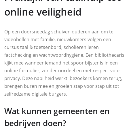
online veiligheid
Op een doorsneedag schuiven ouderen aan om te
videobellen met familie, nieuwkomers volgen een
cursus taal & toetsenbord, scholieren leren
factchecking en wachtwoordhygiëne. Een bibliothecaris
kijkt mee wanneer iemand het spoor bijster is in een
online formulier, zonder oordeel en met respect voor
privacy. Deze nabijheid werkt: bezoekers komen terug,
brengen buren mee en groeien stap voor stap uit tot
zelfredzame digitale burgers.
Wat kunnen gemeenten en
bedrijven doen?