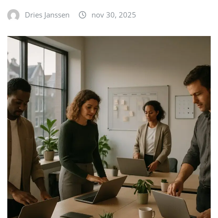
Dries Janssen
nov 30, 2025