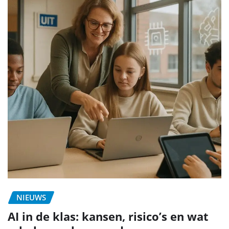
NIEUWS
AI in de klas: kansen, risico’s en wat