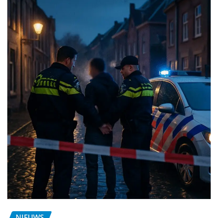
NIEUWS