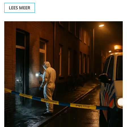
LEES MEER