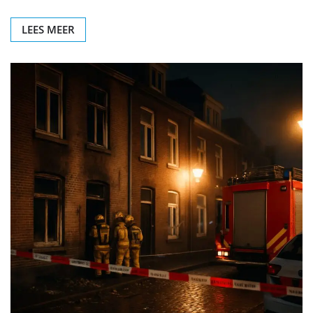
LEES MEER