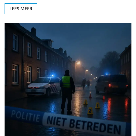
LEES MEER