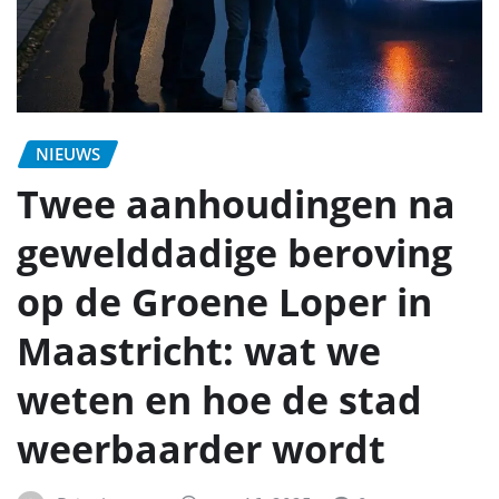
NIEUWS
Twee aanhoudingen na
gewelddadige beroving
op de Groene Loper in
Maastricht: wat we
weten en hoe de stad
weerbaarder wordt