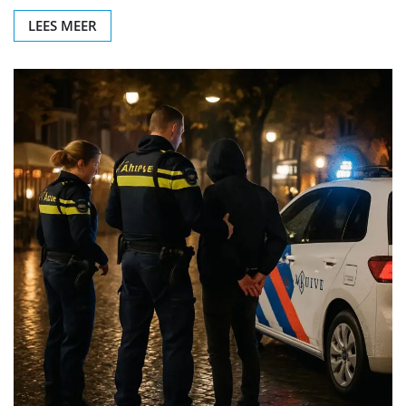
LEES MEER