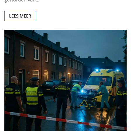
LEES MEER