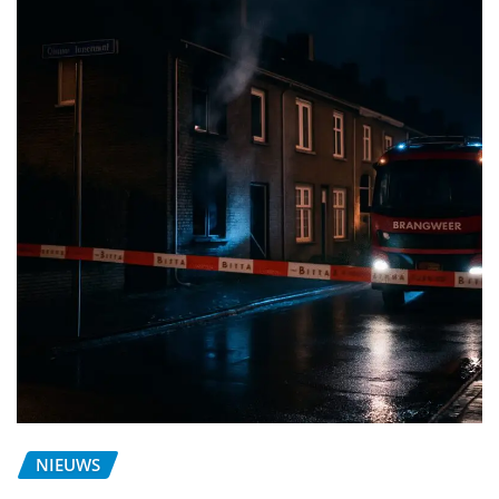
NIEUWS