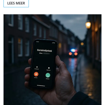
LEES MEER