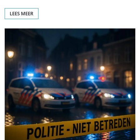
LEES MEER