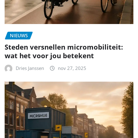
NIEUWS
Steden versnellen micromobiliteit:
wat het voor jou betekent
Dries Janssen
nov 27, 2025