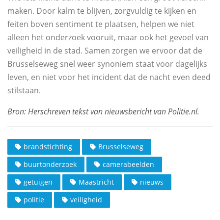
maken. Door kalm te blijven, zorgvuldig te kijken en
feiten boven sentiment te plaatsen, helpen we niet
alleen het onderzoek vooruit, maar ook het gevoel van
veiligheid in de stad. Samen zorgen we ervoor dat de
Brusselseweg snel weer synoniem staat voor dagelijks
leven, en niet voor het incident dat de nacht even deed
stilstaan.
brandstichting
Brusselseweg
buurtonderzoek
camerabeelden
getuigen
Maastricht
nieuws
politie
veiligheid