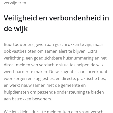
verwijderen.
Veiligheid en verbondenheid in
de wijk
Buurtbewoners geven aan geschrokken te zijn, maar
ook vastbesloten om samen alert te blijven. Extra
verlichting, een goed zichtbare huisnummering en het
direct melden van verdachte situaties helpen de wijk
weerbaarder te maken. De wijkagent is aanspreekpunt
voor zorgen en suggesties, en directe, praktische tips,
en werkt nauw samen met de gemeente en
hulpdiensten om passende ondersteuning te bieden
aan betrokken bewoners.
Wie iets kleins durft te melden, kan een groot verschil