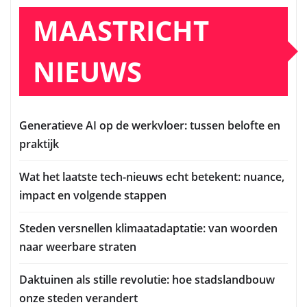
MAASTRICHT
NIEUWS
Generatieve AI op de werkvloer: tussen belofte en
praktijk
Wat het laatste tech-nieuws echt betekent: nuance,
impact en volgende stappen
Steden versnellen klimaatadaptatie: van woorden
naar weerbare straten
Daktuinen als stille revolutie: hoe stadslandbouw
onze steden verandert