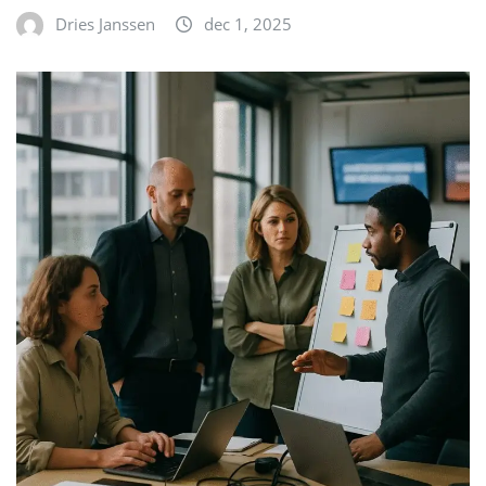
Dries Janssen
dec 1, 2025