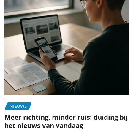
NIEUWS
Meer richting, minder ruis: duiding bij
het nieuws van vandaag