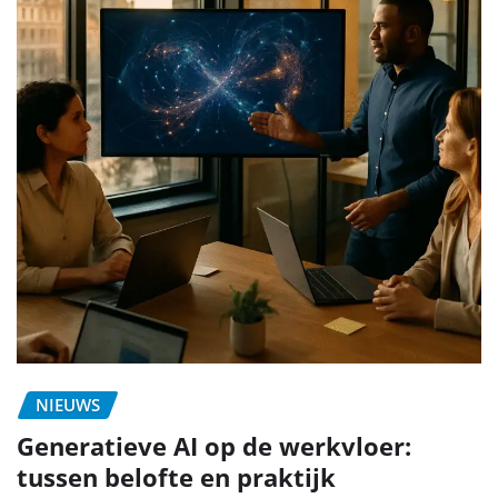
NIEUWS
Generatieve AI op de werkvloer:
tussen belofte en praktijk