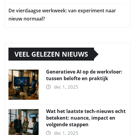
De vierdaagse werkweek: van experiment naar
nieuw normaal?
VEEL GELEZEN NIEUWS
Generatieve AI op de werkvloer:
tussen belofte en praktijk
dec 1, 2025
Wat het laatste tech-nieuws echt
betekent: nuance, impact en
volgende stappen
dec 1, 2025