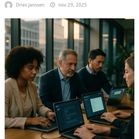
Dries Janssen
nov 29, 2025