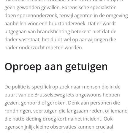
geen gewonden gevallen. Forensische specialisten
doen sporenonderzoek, terwijl agenten in de omgeving
aanbellen voor een buurtonderzoek. Dat er wordt
uitgegaan van brandstichting betekent niet dat de
dader vaststaat; het duidt wel op aanwijzingen die
nader onderzocht moeten worden.
Oproep aan getuigen
De politie is specifiek op zoek naar mensen die in de
buurt van de Brusselseweg iets ongewoons hebben
gezien, gehoord of geroken. Denk aan personen die
rondhingen, voertuigen die langzaam reden, of iemand
die natte kleding droeg kort na het incident. Ook
ogenschijnlijk kleine observaties kunnen cruciaal