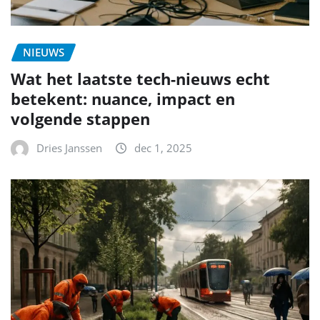
NIEUWS
Wat het laatste tech-nieuws echt
betekent: nuance, impact en
volgende stappen
Dries Janssen
dec 1, 2025