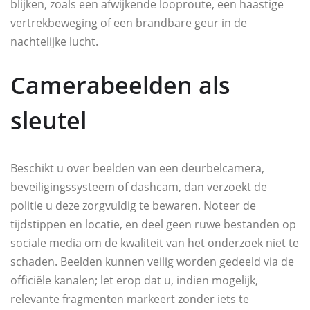
blijken, zoals een afwijkende looproute, een haastige
vertrekbeweging of een brandbare geur in de
nachtelijke lucht.
Camerabeelden als
sleutel
Beschikt u over beelden van een deurbelcamera,
beveiligingssysteem of dashcam, dan verzoekt de
politie u deze zorgvuldig te bewaren. Noteer de
tijdstippen en locatie, en deel geen ruwe bestanden op
sociale media om de kwaliteit van het onderzoek niet te
schaden. Beelden kunnen veilig worden gedeeld via de
officiële kanalen; let erop dat u, indien mogelijk,
relevante fragmenten markeert zonder iets te