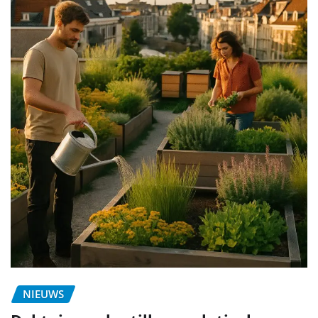
NIEUWS