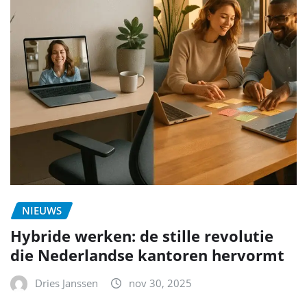
NIEUWS
Hybride werken: de stille revolutie
die Nederlandse kantoren hervormt
Dries Janssen
nov 30, 2025