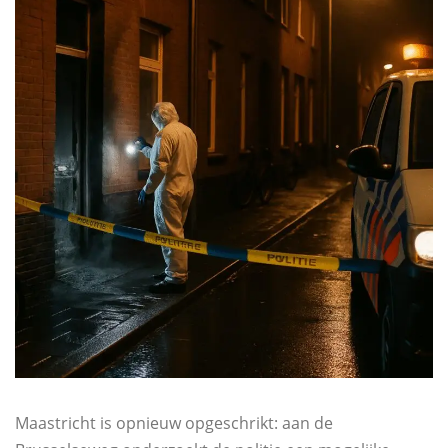
Maastricht is opnieuw opgeschrikt: aan de