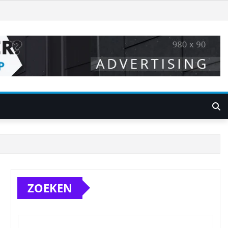
ZOEKEN