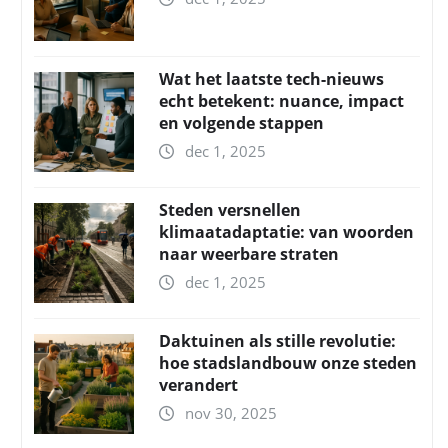
Wat het laatste tech-nieuws
echt betekent: nuance, impact
en volgende stappen
dec 1, 2025
Steden versnellen
klimaatadaptatie: van woorden
naar weerbare straten
dec 1, 2025
Daktuinen als stille revolutie:
hoe stadslandbouw onze steden
verandert
nov 30, 2025