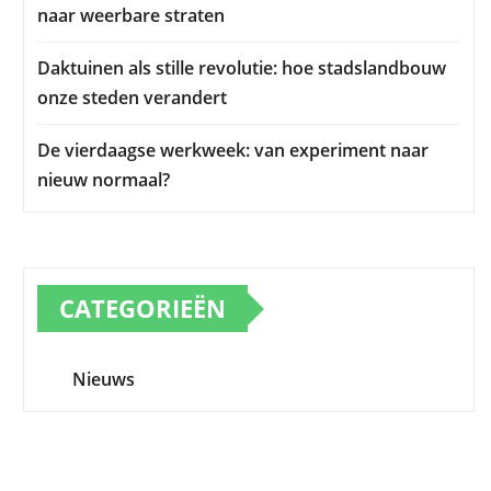
naar weerbare straten
Daktuinen als stille revolutie: hoe stadslandbouw
onze steden verandert
De vierdaagse werkweek: van experiment naar
nieuw normaal?
CATEGORIEËN
Nieuws