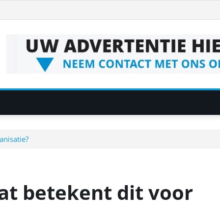
anisatie?
at betekent dit voor