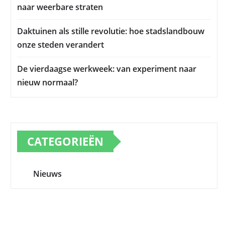
naar weerbare straten
Daktuinen als stille revolutie: hoe stadslandbouw
onze steden verandert
De vierdaagse werkweek: van experiment naar
nieuw normaal?
CATEGORIEËN
Nieuws