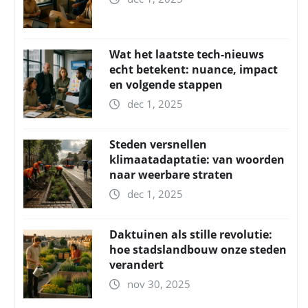
Wat het laatste tech-nieuws
echt betekent: nuance, impact
en volgende stappen
dec 1, 2025
Steden versnellen
klimaatadaptatie: van woorden
naar weerbare straten
dec 1, 2025
Daktuinen als stille revolutie:
hoe stadslandbouw onze steden
verandert
nov 30, 2025