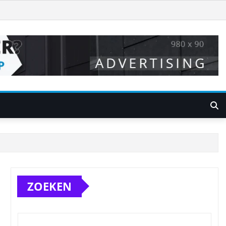
ZOEKEN