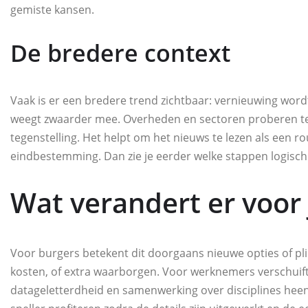
gemiste kansen.
De bredere context
Vaak is er een bredere trend zichtbaar: vernieuwing word
weegt zwaarder mee. Overheden en sectoren proberen tege
tegenstelling. Het helpt om het nieuws te lezen als een ro
eindbestemming. Dan zie je eerder welke stappen logisch 
Wat verandert er voor
Voor burgers betekent dit doorgaans nieuwe opties of pli
kosten, of extra waarborgen. Voor werknemers verschuif
datageletterdheid en samenwerking over disciplines heen