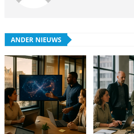
ANDER NIEUWS