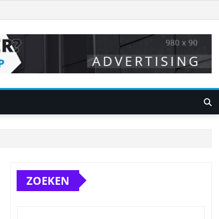
ZOEKEN