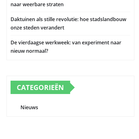
naar weerbare straten
Daktuinen als stille revolutie: hoe stadslandbouw
onze steden verandert
De vierdaagse werkweek: van experiment naar
nieuw normaal?
CATEGORIEËN
Nieuws