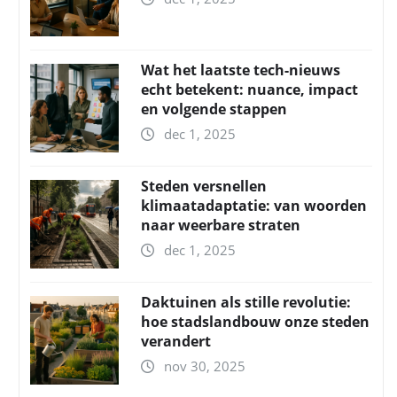
Wat het laatste tech-nieuws
echt betekent: nuance, impact
en volgende stappen
dec 1, 2025
Steden versnellen
klimaatadaptatie: van woorden
naar weerbare straten
dec 1, 2025
Daktuinen als stille revolutie:
hoe stadslandbouw onze steden
verandert
nov 30, 2025