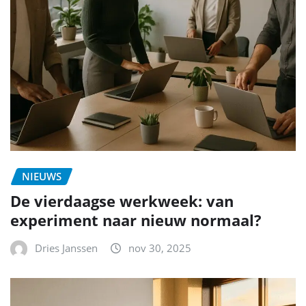
NIEUWS
De vierdaagse werkweek: van
experiment naar nieuw normaal?
Dries Janssen
nov 30, 2025