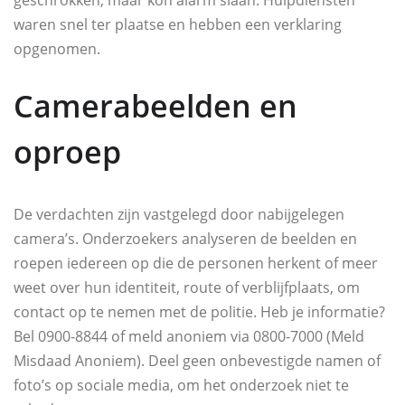
waren snel ter plaatse en hebben een verklaring
opgenomen.
Camerabeelden en
oproep
De verdachten zijn vastgelegd door nabijgelegen
camera’s. Onderzoekers analyseren de beelden en
roepen iedereen op die de personen herkent of meer
weet over hun identiteit, route of verblijfplaats, om
contact op te nemen met de politie. Heb je informatie?
Bel 0900-8844 of meld anoniem via 0800-7000 (Meld
Misdaad Anoniem). Deel geen onbevestigde namen of
foto’s op sociale media, om het onderzoek niet te