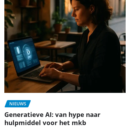
NIEUWS
Generatieve AI: van hype naar
hulpmiddel voor het mkb