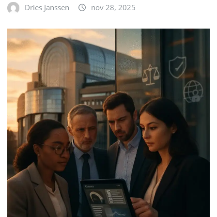
Dries Janssen
nov 28, 2025