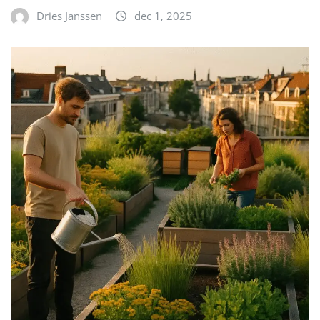
Dries Janssen
dec 1, 2025