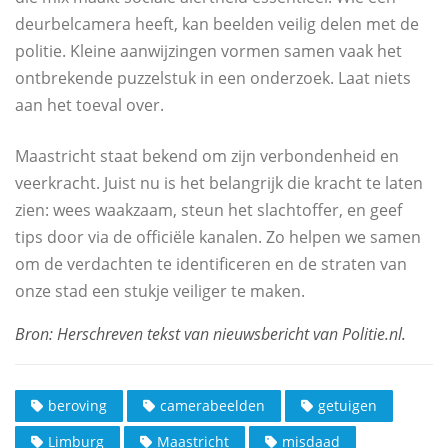
deurbelcamera heeft, kan beelden veilig delen met de
politie. Kleine aanwijzingen vormen samen vaak het
ontbrekende puzzelstuk in een onderzoek. Laat niets
aan het toeval over.
Maastricht staat bekend om zijn verbondenheid en
veerkracht. Juist nu is het belangrijk die kracht te laten
zien: wees waakzaam, steun het slachtoffer, en geef
tips door via de officiële kanalen. Zo helpen we samen
om de verdachten te identificeren en de straten van
onze stad een stukje veiliger te maken.
beroving
camerabeelden
getuigen
Limburg
Maastricht
misdaad