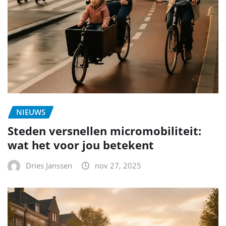
NIEUWS
Steden versnellen micromobiliteit:
wat het voor jou betekent
Dries Janssen
nov 27, 2025