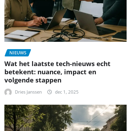
NIEUWS
Wat het laatste tech-nieuws echt
betekent: nuance, impact en
volgende stappen
Dries Janssen
dec 1, 2025