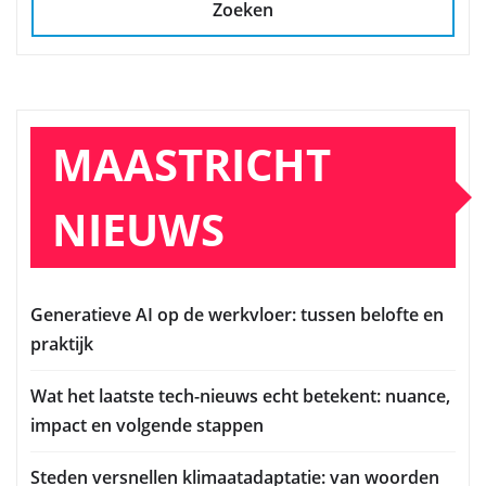
Zoeken
MAASTRICHT
NIEUWS
Generatieve AI op de werkvloer: tussen belofte en
praktijk
Wat het laatste tech-nieuws echt betekent: nuance,
impact en volgende stappen
Steden versnellen klimaatadaptatie: van woorden