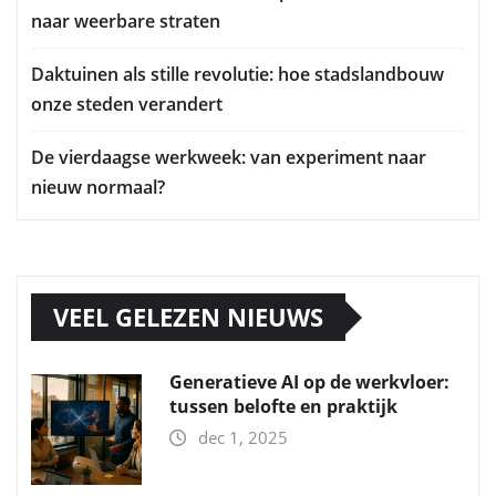
naar weerbare straten
Daktuinen als stille revolutie: hoe stadslandbouw
onze steden verandert
De vierdaagse werkweek: van experiment naar
nieuw normaal?
VEEL GELEZEN NIEUWS
Generatieve AI op de werkvloer:
tussen belofte en praktijk
dec 1, 2025