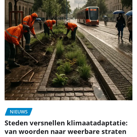
NIEUWS
Steden versnellen klimaatadaptatie:
van woorden naar weerbare straten