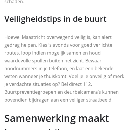
schaden.
Veiligheidstips in de buurt
Hoewel Maastricht overwegend veilig is, kan alert
gedrag helpen. Kies ’s avonds voor goed verlichte
routes, loop indien mogelijk samen en houd
waardevolle spullen buiten het zicht. Bewaar
noodnummers in je telefoon, en laat een bekende
weten wanneer je thuiskomt. Voel je je onveilig of merk
je verdachte situaties op? Bel direct 112.
Buurtpreventiegroepen en deurbelcamera’s kunnen
bovendien bijdragen aan een veiliger straatbeeld.
Samenwerking maakt