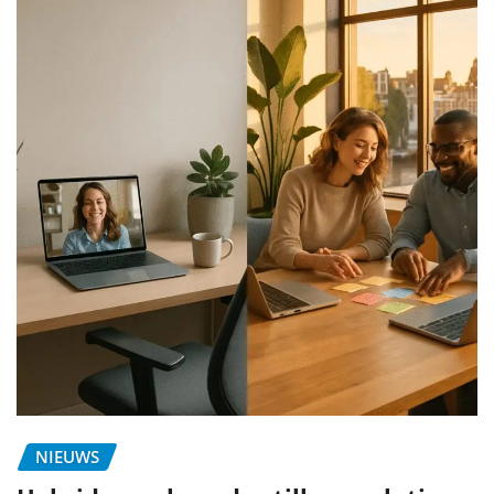
NIEUWS